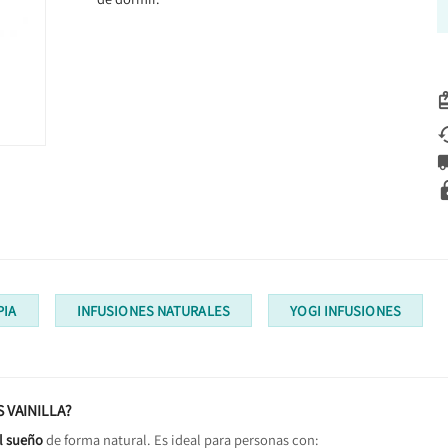
PIA
INFUSIONES NATURALES
YOGI INFUSIONES
 VAINILLA?
l sueño
de forma natural. Es ideal para personas con: