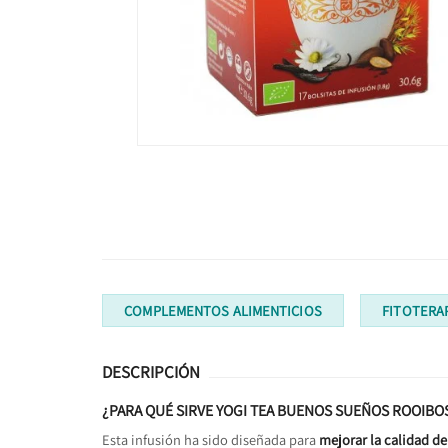
COMPLEMENTOS ALIMENTICIOS
FITOTERA
DESCRIPCIÓN
¿PARA QUÉ SIRVE YOGI TEA BUENOS SUEÑOS ROOIBOS
Esta infusión ha sido diseñada para
mejorar la calidad de