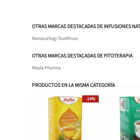
OTRAS MARCAS DESTACADAS DE INFUSIONES NA
Manasul
Yogi Tea
Milvus
OTRAS MARCAS DESTACADAS DE FITOTERAPIA
Mayla Pharma
PRODUCTOS EN LA MISMA CATEGORÍA
-14%