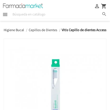





Higiene Bucal
Cepillos de Dientes
Vitis Cepillo de dientes Access 