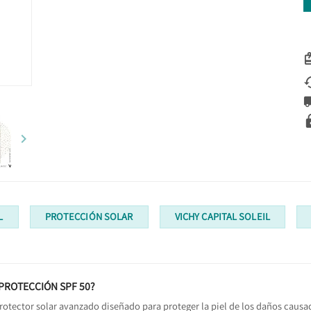

L
PROTECCIÓN SOLAR
VICHY CAPITAL SOLEIL
IPROTECCIÓN SPF 50?
rotector solar avanzado diseñado para proteger la piel de los daños causa