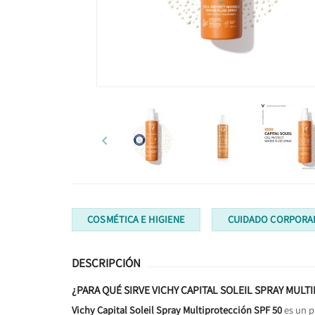

COSMÉTICA E HIGIENE
CUIDADO CORPORA
DESCRIPCIÓN
¿PARA QUÉ SIRVE VICHY CAPITAL SOLEIL SPRAY MULT
Vichy Capital Soleil Spray Multiprotección SPF 50
es un p