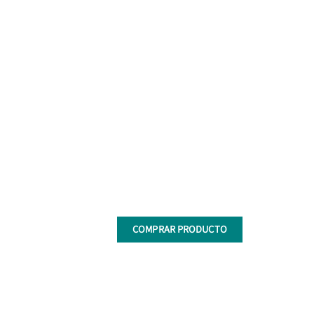
COMPRAR PRODUCTO