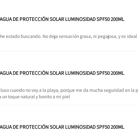
L AGUA DE PROTECCIÓN SOLAR LUMINOSIDAD SPF50 200ML
e he estado buscando. No deja sensación grasa, ni pegajosa, y es ideal
L AGUA DE PROTECCIÓN SOLAR LUMINOSIDAD SPF50 200ML
incluso cuando no voy a la playa, porque me da mucha seguridad en la 
un toque natural y bonito a mi piel
L AGUA DE PROTECCIÓN SOLAR LUMINOSIDAD SPF50 200ML