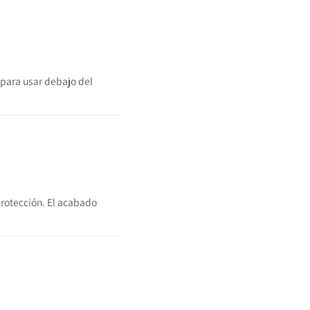
 para usar debajo del
protección. El acabado