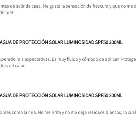
tes de salir de casa. Me gusta la sensación de frescura y que no me de
de piel
L AGUA DE PROTECCIÓN SOLAR LUMINOSIDAD SPF50 200ML
superado mis expectativas. Es muy fluido y cómodo de aplicar. Protege
 días de calor.
L AGUA DE PROTECCIÓN SOLAR LUMINOSIDAD SPF50 200ML
sibles como la mía. No me irrita y no me deja residuos blancos, lo cual