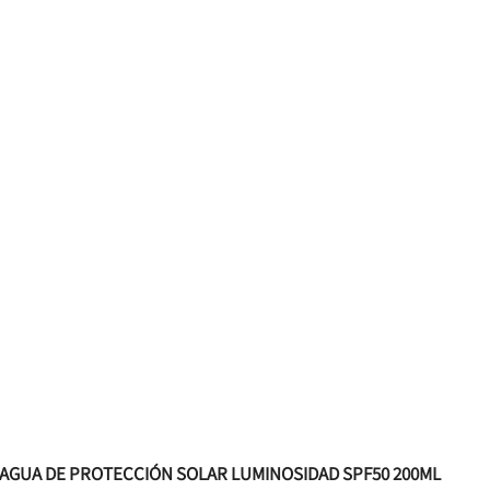
L AGUA DE PROTECCIÓN SOLAR LUMINOSIDAD SPF50 200ML