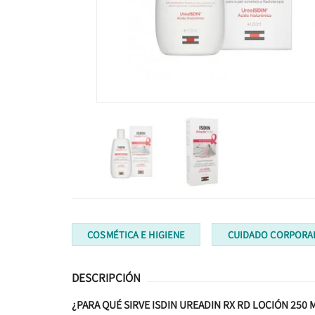
COSMÉTICA E HIGIENE
CUIDADO CORPORA
DESCRIPCIÓN
¿PARA QUÉ SIRVE ISDIN UREADIN RX RD LOCIÓN 250 