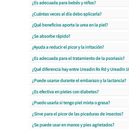
¿Es adecuada para bebés y niños?
¿Cuántas veces al día debo aplicarla?
¿Qué beneficios aporta la urea en la piel?
¿Se absorbe rápido?
¿Ayuda a reducir el picor y la irritación?
¿Es adecuada para el tratamiento de la psoriasis?
¿Qué diferencia hay entre Ureadin Rx Rd y Ureadin 1
¿Puede usarse durante el embarazo y la lactancia?
¿Es efectiva en pieles con diabetes?
¿Puedo usarla si tengo piel mixta o grasa?
¿Sirve para el picor de las picaduras de insectos?
¿Se puede usar en manos y pies agrietados?