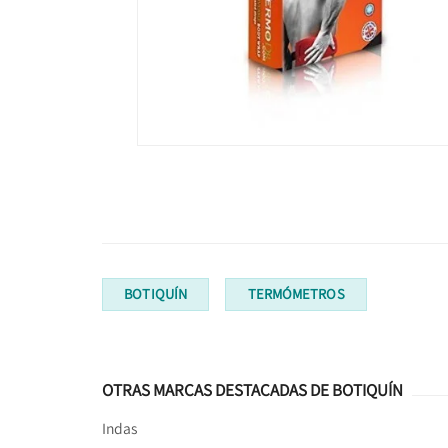
BOTIQUÍN
TERMÓMETROS
OTRAS MARCAS DESTACADAS DE BOTIQUÍN
Indas