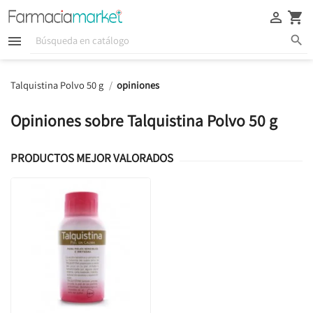





Talquistina Polvo 50 g
opiniones
Opiniones sobre Talquistina Polvo 50 g
PRODUCTOS MEJOR VALORADOS