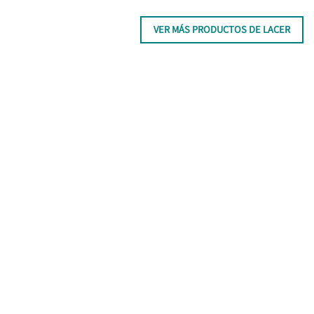
VER MÁS PRODUCTOS DE LACER