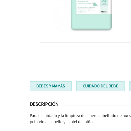
BEBÉS Y MAMÁS
CUIDADO DEL BEBÉ
DESCRIPCIÓN
Para el cuidado y la limpieza del cuero cabelludo de nues
peinado al cabello y la piel del niño.