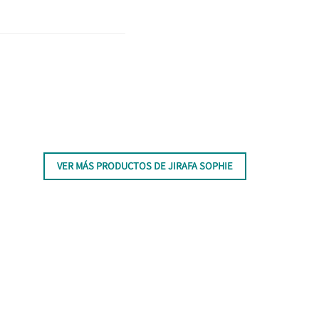
VER MÁS PRODUCTOS DE JIRAFA SOPHIE