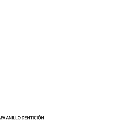
AFA ANILLO DENTICIÓN