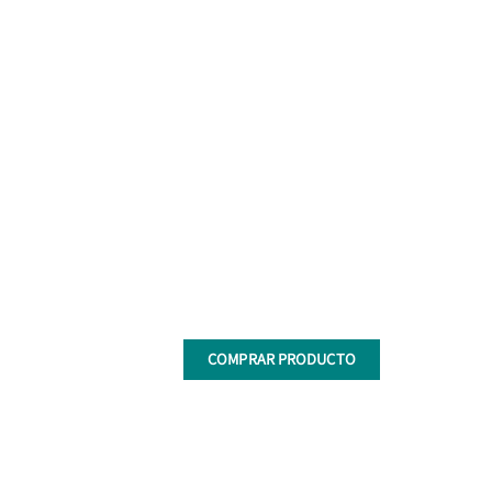
COMPRAR PRODUCTO