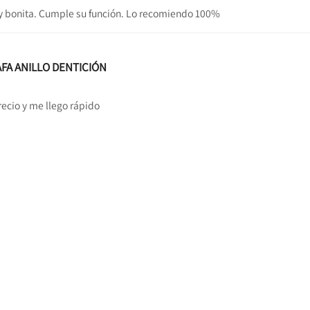
y bonita. Cumple su función. Lo recomiendo 100%
AFA ANILLO DENTICIÓN
ecio y me llego rápido