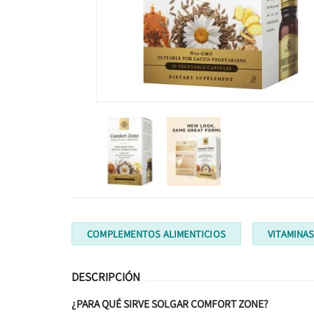
COMPLEMENTOS ALIMENTICIOS
VITAMINA
DESCRIPCIÓN
¿PARA QUÉ SIRVE SOLGAR COMFORT ZONE?