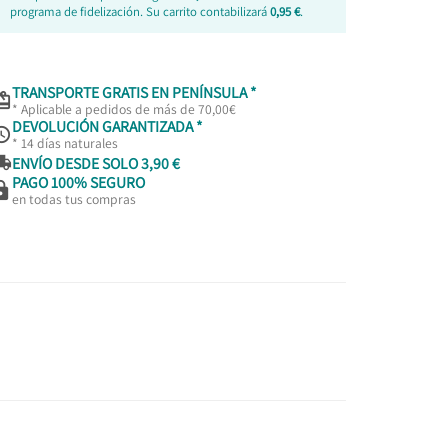
programa de fidelización. Su carrito contabilizará
0,95 €
.
TRANSPORTE GRATIS EN PENÍNSULA *

* Aplicable a pedidos de más de 70,00€
DEVOLUCIÓN GARANTIZADA *

* 14 días naturales

ENVÍO DESDE SOLO 3,90 €
PAGO 100% SEGURO

en todas tus compras