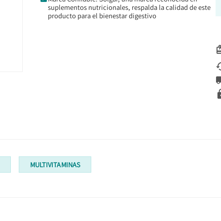
suplementos nutricionales, respalda la calidad de este
producto para el bienestar digestivo
S
MULTIVITAMINAS