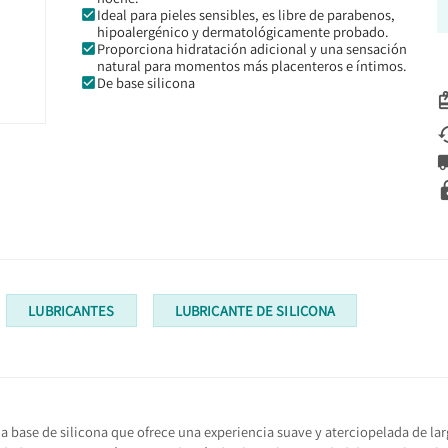
Ideal para pieles sensibles, es libre de parabenos,
hipoalergénico y dermatológicamente probado.
Proporciona hidratación adicional y una sensación
natural para momentos más placenteros e íntimos.
De base silicona
LUBRICANTES
LUBRICANTE DE SILICONA
a base de silicona que ofrece una experiencia suave y aterciopelada de la