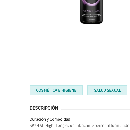
COSMÉTICA E HIGIENE
SALUD SEXUAL
DESCRIPCIÓN
Duración y Comodidad
SKYN All Night Long es un lubricante personal formulado 