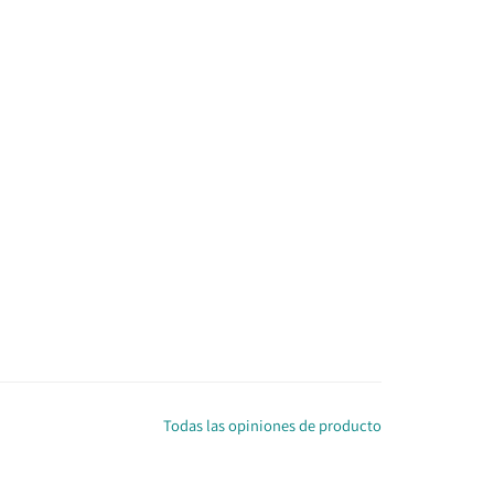
Todas las opiniones de producto