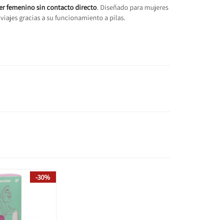
er femenino sin contacto directo
. Diseñado para mujeres
viajes gracias a su funcionamiento a pilas.
-30%