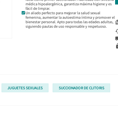
médica hipoalergénica, garantiza máxima higiene y es
fácil de limpiar.
Un aliado perfecto para mejorar la salud sexual
femenina, aumentar la autoestima íntima y promover el
bienestar personal. Apto para todas las edades adultas,
siguiendo pautas de uso responsable y respetuoso.
JUGUETES SEXUALES
SUCCIONADOR DE CLITORIS