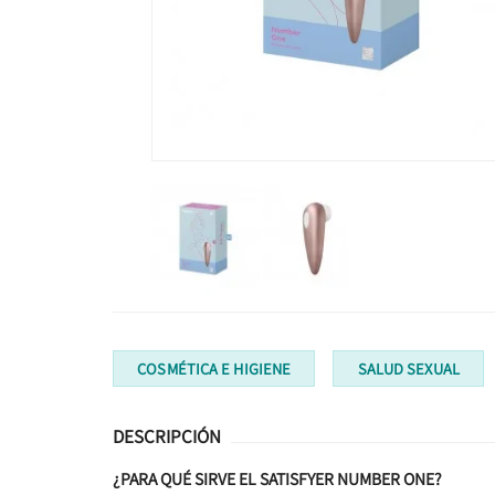
COSMÉTICA E HIGIENE
SALUD SEXUAL
DESCRIPCIÓN
¿PARA QUÉ SIRVE EL SATISFYER NUMBER ONE?