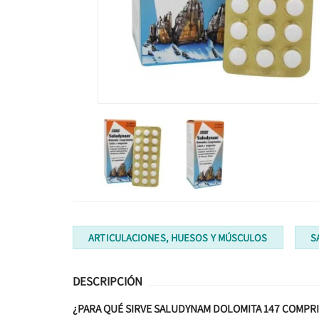
ARTICULACIONES, HUESOS Y MÚSCULOS
S
DESCRIPCIÓN
¿PARA QUÉ SIRVE SALUDYNAM DOLOMITA 147 COMPR