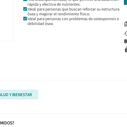
rápida y efectiva de nutrientes.
Ideal para personas que buscan reforzar su estructura
ósea y mejorar el rendimiento físico.
Ideal para personas con problemas de osteoporosis o
debilidad ósea.
ALUD Y BIENESTAR
IMIDOS?