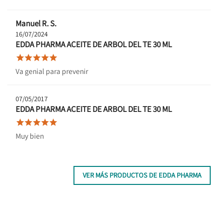
Manuel R. S.
16/07/2024
EDDA PHARMA ACEITE DE ARBOL DEL TE 30 ML





Va genial para prevenir
07/05/2017
EDDA PHARMA ACEITE DE ARBOL DEL TE 30 ML





Muy bien
VER MÁS PRODUCTOS DE EDDA PHARMA