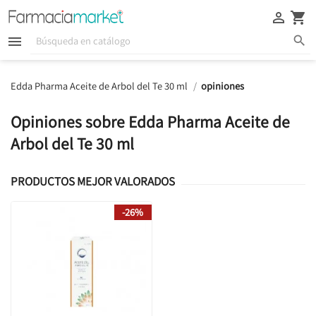





Edda Pharma Aceite de Arbol del Te 30 ml
opiniones
Opiniones sobre Edda Pharma Aceite de
Arbol del Te 30 ml
PRODUCTOS MEJOR VALORADOS
-26%