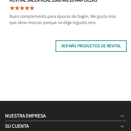





Buen complemento para épocas de bajón. Me gusta más
que otras marcas porque no deja regusto raro.
VER MÁS PRODUCTOS DE REVITAL
NUESTRA EMPRESA

SU CUENTA
