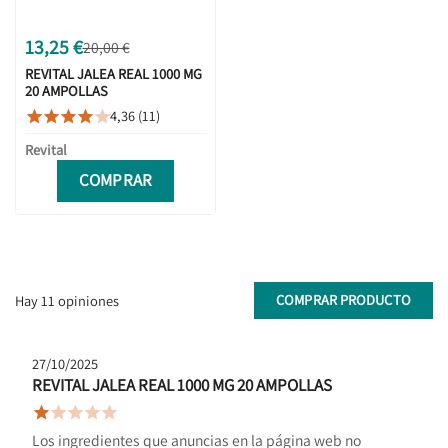
13,25 €
20,00 €
REVITAL JALEA REAL 1000 MG
20 AMPOLLAS
4,36 (11)





Revital
COMPRAR
COMPRAR PRODUCTO
Hay 11 opiniones
27/10/2025
REVITAL JALEA REAL 1000 MG 20 AMPOLLAS





Los ingredientes que anuncias en la página web no