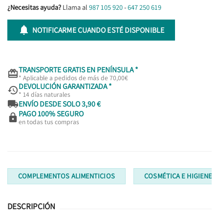
¿Necesitas ayuda?
Llama al
987 105 920
-
647 250 619

NOTIFICARME CUANDO ESTÉ DISPONIBLE
TRANSPORTE GRATIS EN PENÍNSULA *

* Aplicable a pedidos de más de 70,00€
DEVOLUCIÓN GARANTIZADA *

* 14 días naturales

ENVÍO DESDE SOLO 3,90 €
PAGO 100% SEGURO

en todas tus compras
COMPLEMENTOS ALIMENTICIOS
COSMÉTICA E HIGIENE
DESCRIPCIÓN