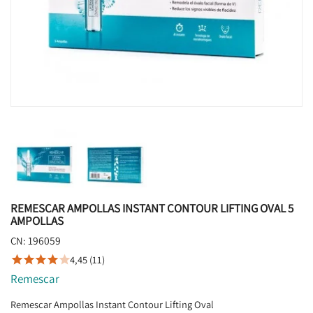
REMESCAR AMPOLLAS INSTANT CONTOUR LIFTING OVAL 5
AMPOLLAS
196059
CN:
4,45 (11)





Remescar
Remescar Ampollas Instant Contour Lifting Oval