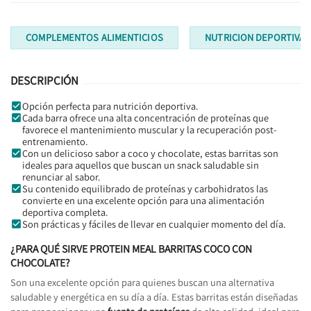
COMPLEMENTOS ALIMENTICIOS
NUTRICION DEPORTIVA
DESCRIPCIÓN
Opción perfecta para nutrición deportiva.
Cada barra ofrece una alta concentración de proteínas que
favorece el mantenimiento muscular y la recuperación post-
entrenamiento.
Con un delicioso sabor a coco y chocolate, estas barritas son
ideales para aquellos que buscan un snack saludable sin
renunciar al sabor.
Su contenido equilibrado de proteínas y carbohidratos las
convierte en una excelente opción para una alimentación
deportiva completa.
Son prácticas y fáciles de llevar en cualquier momento del día.
¿PARA QUÉ SIRVE PROTEIN MEAL BARRITAS COCO CON
CHOCOLATE?
Son una excelente opción para quienes buscan una alternativa
saludable y energética en su día a día. Estas barritas están diseñadas