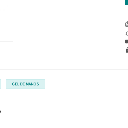
GEL DE MANOS
S