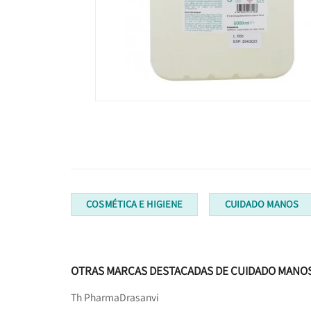
COSMÉTICA E HIGIENE
CUIDADO MANOS
OTRAS MARCAS DESTACADAS DE CUIDADO MANO
Th Pharma
Drasanvi