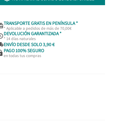
TRANSPORTE GRATIS EN PENÍNSULA *

* Aplicable a pedidos de más de 70,00€
DEVOLUCIÓN GARANTIZADA *

* 14 días naturales

ENVÍO DESDE SOLO 3,90 €
PAGO 100% SEGURO

en todas tus compras