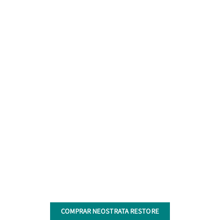
COMPRAR NEOSTRATA RESTORE