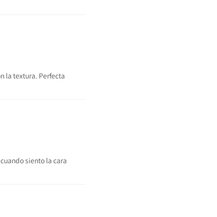
 la textura. Perfecta
 cuando siento la cara