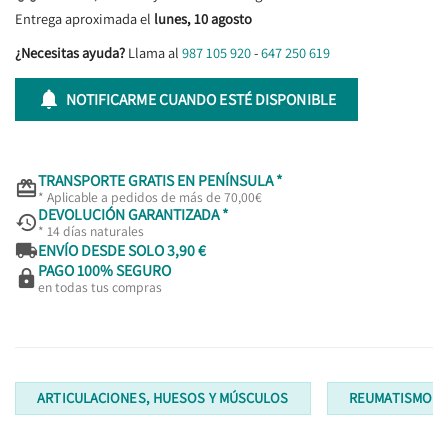
Entrega aproximada el
lunes, 10 agosto
¿Necesitas ayuda?
Llama al
987 105 920
-
647 250 619

NOTIFICARME CUANDO ESTÉ DISPONIBLE
TRANSPORTE GRATIS EN PENÍNSULA *

* Aplicable a pedidos de más de 70,00€
DEVOLUCIÓN GARANTIZADA *

* 14 días naturales

ENVÍO DESDE SOLO 3,90 €
PAGO 100% SEGURO

en todas tus compras
ARTICULACIONES, HUESOS Y MÚSCULOS
REUMATISMO