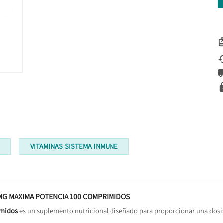
S
VITAMINAS SISTEMA INMUNE
MG MAXIMA POTENCIA 100 COMPRIMIDOS
imidos
es un suplemento nutricional diseñado para proporcionar una dosis 