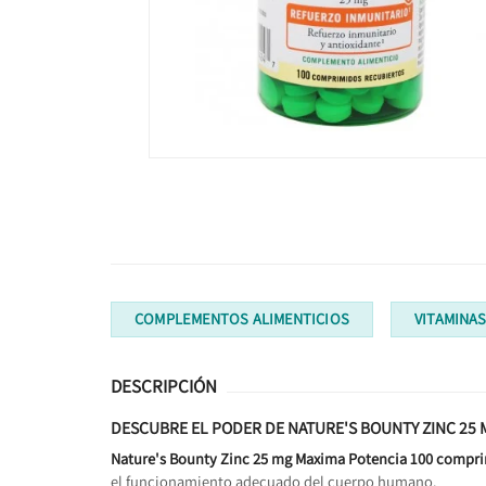
COMPLEMENTOS ALIMENTICIOS
VITAMINA
DESCRIPCIÓN
DESCUBRE EL PODER DE NATURE'S BOUNTY ZINC 25 
Nature's Bounty Zinc 25 mg Maxima Potencia 100 compr
el funcionamiento adecuado del cuerpo humano.