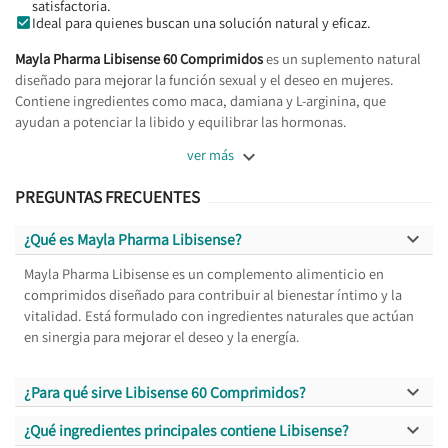
satisfactoria.
Ideal para quienes buscan una solución natural y eficaz.
Mayla Pharma Libisense 60 Comprimidos
es un suplemento natural
diseñado para mejorar la función sexual y el deseo en mujeres.
Contiene ingredientes como maca, damiana y L-arginina, que
ayudan a potenciar la libido y equilibrar las hormonas.

ver más
PREGUNTAS FRECUENTES

¿Qué es Mayla Pharma Libisense?
Mayla Pharma Libisense es un complemento alimenticio en
comprimidos diseñado para contribuir al bienestar íntimo y la
vitalidad. Está formulado con ingredientes naturales que actúan
en sinergia para mejorar el deseo y la energía.

¿Para qué sirve Libisense 60 Comprimidos?

¿Qué ingredientes principales contiene Libisense?