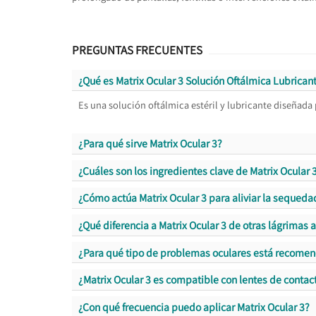
PREGUNTAS FRECUENTES
¿Qué es Matrix Ocular 3 Solución Oftálmica Lubrican
Es una solución oftálmica estéril y lubricante diseñada 
¿Para qué sirve Matrix Ocular 3?
¿Cuáles son los ingredientes clave de Matrix Ocular 
¿Cómo actúa Matrix Ocular 3 para aliviar la sequeda
¿Qué diferencia a Matrix Ocular 3 de otras lágrimas ar
¿Para qué tipo de problemas oculares está recomen
¿Matrix Ocular 3 es compatible con lentes de contac
¿Con qué frecuencia puedo aplicar Matrix Ocular 3?