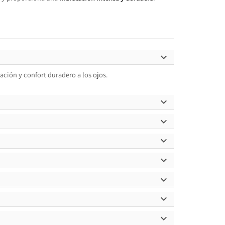

ación y confort duradero a los ojos.






