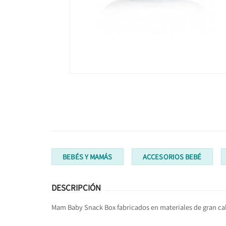
BEBÉS Y MAMÁS
ACCESORIOS BEBÉ
DESCRIPCIÓN
Mam Baby Snack Box fabricados en materiales de gran calid