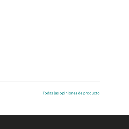
Todas las opiniones de producto