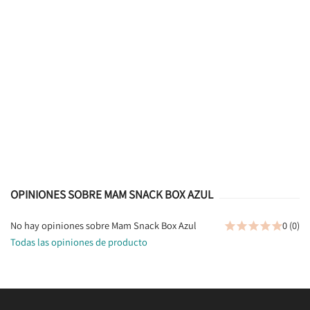
OPINIONES SOBRE MAM SNACK BOX AZUL
No hay opiniones sobre Mam Snack Box Azul
0 (0)





Todas las opiniones de producto