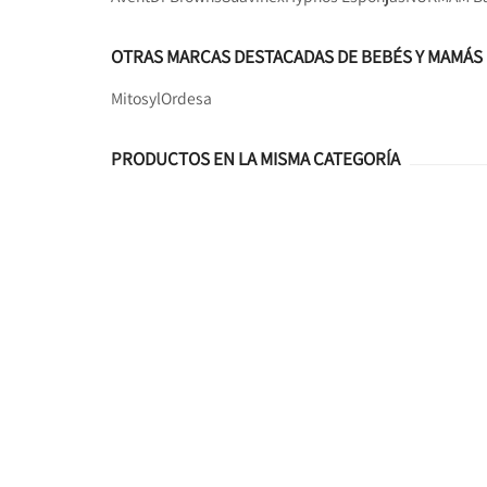
OTRAS MARCAS DESTACADAS DE BEBÉS Y MAMÁS
Mitosyl
Ordesa
PRODUCTOS EN LA MISMA CATEGORÍA