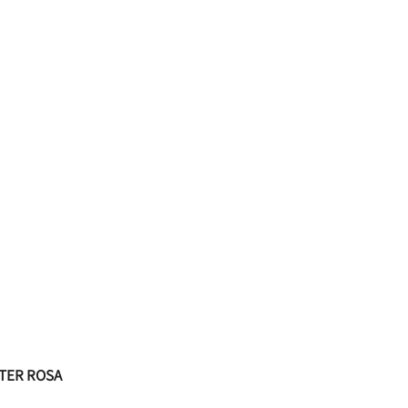
TER ROSA