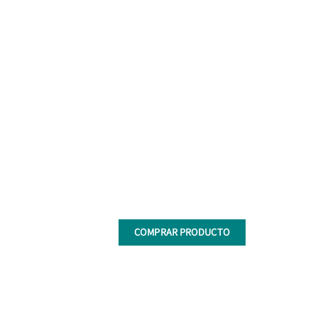
COMPRAR PRODUCTO