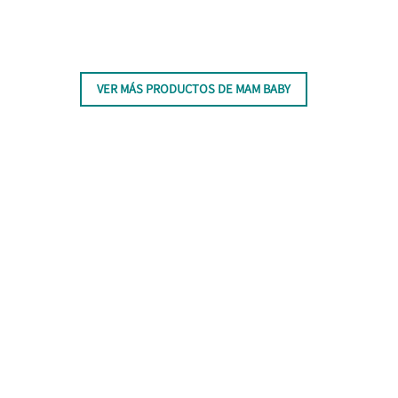
VER MÁS PRODUCTOS DE MAM BABY