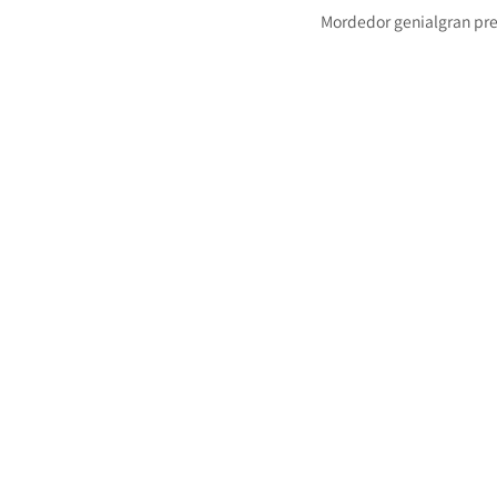
Mordedor genialgran pre