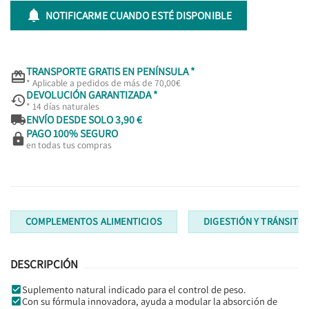

NOTIFICARME CUANDO ESTÉ DISPONIBLE
TRANSPORTE GRATIS EN PENÍNSULA *

* Aplicable a pedidos de más de 70,00€
DEVOLUCIÓN GARANTIZADA *

* 14 días naturales

ENVÍO DESDE SOLO 3,90 €
PAGO 100% SEGURO

en todas tus compras
COMPLEMENTOS ALIMENTICIOS
DIGESTIÓN Y TRÁNSITO
DESCRIPCIÓN
Suplemento natural indicado para el control de peso.
Con su fórmula innovadora, ayuda a modular la absorción de