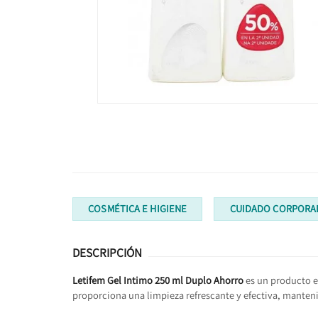
COSMÉTICA E HIGIENE
CUIDADO CORPORA
DESCRIPCIÓN
Letifem Gel Intimo 250 ml Duplo Ahorro
es un producto e
proporciona una limpieza refrescante y efectiva, mantenie