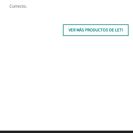
Correcto.
VER MÁS PRODUCTOS DE LETI