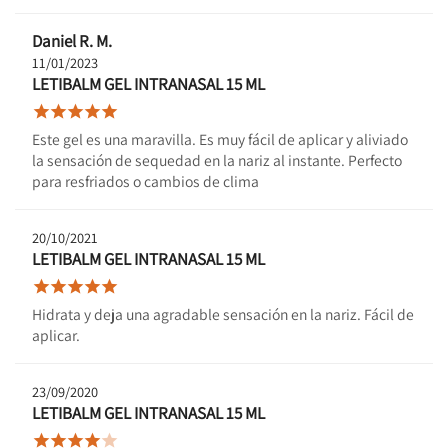
Daniel R. M.
11/01/2023
LETIBALM GEL INTRANASAL 15 ML





Este gel es una maravilla. Es muy fácil de aplicar y aliviado
la sensación de sequedad en la nariz al instante. Perfecto
para resfriados o cambios de clima
20/10/2021
LETIBALM GEL INTRANASAL 15 ML





Hidrata y deja una agradable sensación en la nariz. Fácil de
aplicar.
23/09/2020
LETIBALM GEL INTRANASAL 15 ML




