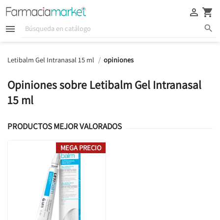





Letibalm Gel Intranasal 15 ml
opiniones
Opiniones sobre Letibalm Gel Intranasal
15 ml
PRODUCTOS MEJOR VALORADOS
MEGA PRECIO