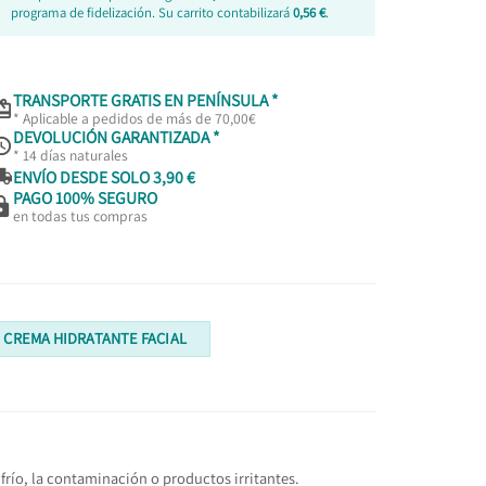
programa de fidelización. Su carrito contabilizará
0,56 €
.
TRANSPORTE GRATIS EN PENÍNSULA *

* Aplicable a pedidos de más de 70,00€
DEVOLUCIÓN GARANTIZADA *

* 14 días naturales

ENVÍO DESDE SOLO 3,90 €
PAGO 100% SEGURO

en todas tus compras
CREMA HIDRATANTE FACIAL
frío, la contaminación o productos irritantes.