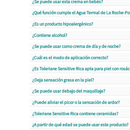
¿Se puede usar esta crema en bebés?
¿Qué función cumple el Agua Termal de La Roche-Po
¿Es un producto hipoalergénico?
¿Contiene alcohol?
¿Se puede usar como crema de día y de noche?
¿Cuál es el modo de aplicación correcto?
¿Es Toleriane Sensitive Rica apta para piel con rosá
¿Deja sensación grasa en la piel?
¿Se puede usar debajo del maquillaje?
¿Puede aliviar el picor o la sensación de ardor?
¿Toleriane Sensitive Rica contiene ceramidas?
¿A partir de qué edad se puede usar este producto?