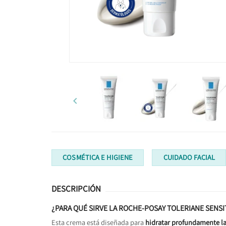

COSMÉTICA E HIGIENE
CUIDADO FACIAL
DESCRIPCIÓN
¿PARA QUÉ SIRVE LA ROCHE-POSAY TOLERIANE SENSIT
Esta crema está diseñada para
hidratar profundamente la 