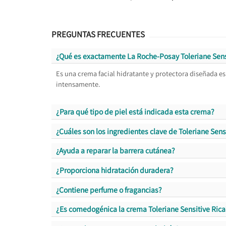
PREGUNTAS FRECUENTES
¿Qué es exactamente La Roche-Posay Toleriane Sens
Es una crema facial hidratante y protectora diseñada es
intensamente.
¿Para qué tipo de piel está indicada esta crema?
¿Cuáles son los ingredientes clave de Toleriane Sens
¿Ayuda a reparar la barrera cutánea?
¿Proporciona hidratación duradera?
¿Contiene perfume o fragancias?
¿Es comedogénica la crema Toleriane Sensitive Rica