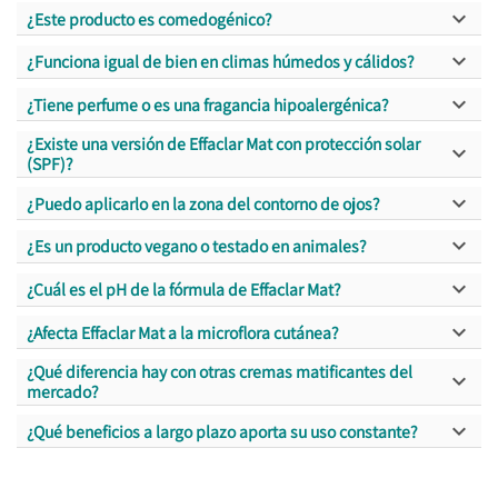

¿Este producto es comedogénico?

¿Funciona igual de bien en climas húmedos y cálidos?

¿Tiene perfume o es una fragancia hipoalergénica?
¿Existe una versión de Effaclar Mat con protección solar

(SPF)?

¿Puedo aplicarlo en la zona del contorno de ojos?

¿Es un producto vegano o testado en animales?

¿Cuál es el pH de la fórmula de Effaclar Mat?

¿Afecta Effaclar Mat a la microflora cutánea?
¿Qué diferencia hay con otras cremas matificantes del

mercado?

¿Qué beneficios a largo plazo aporta su uso constante?