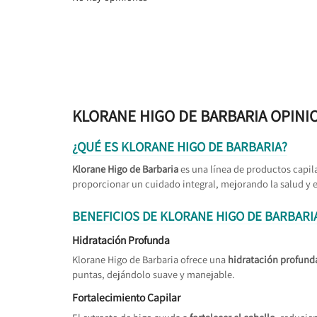
KLORANE HIGO DE BARBARIA OPINI
¿QUÉ ES KLORANE HIGO DE BARBARIA?
Klorane Higo de Barbaria
es una línea de productos capil
proporcionar un cuidado integral, mejorando la salud y e
BENEFICIOS DE KLORANE HIGO DE BARBARI
Hidratación Profunda
Klorane Higo de Barbaria ofrece una
hidratación profund
puntas, dejándolo suave y manejable.
Fortalecimiento Capilar