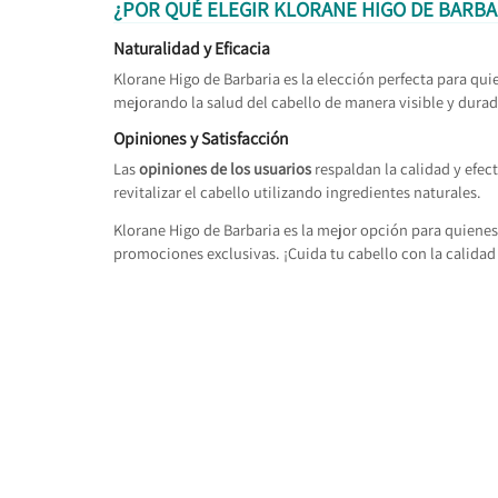
¿POR QUÉ ELEGIR KLORANE HIGO DE BARBA
Naturalidad y Eficacia
Klorane Higo de Barbaria es la elección perfecta para qu
mejorando la salud del cabello de manera visible y durad
Opiniones y Satisfacción
Las
opiniones de los usuarios
respaldan la calidad y efec
revitalizar el cabello utilizando ingredientes naturales.
Klorane Higo de Barbaria es la mejor opción para quiene
promociones exclusivas. ¡Cuida tu cabello con la calidad