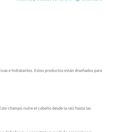
ivas e hidratantes. Estos productos están diseñados para
Este champú nutre el cabello desde la raíz hasta las