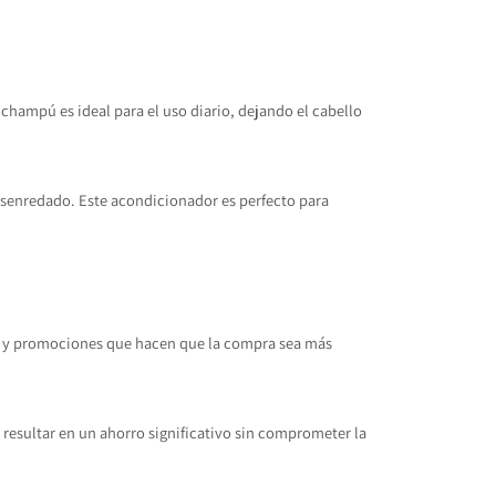
champú es ideal para el uso diario, dejando el cabello
senredado. Este acondicionador es perfecto para
s y promociones que hacen que la compra sea más
resultar en un ahorro significativo sin comprometer la