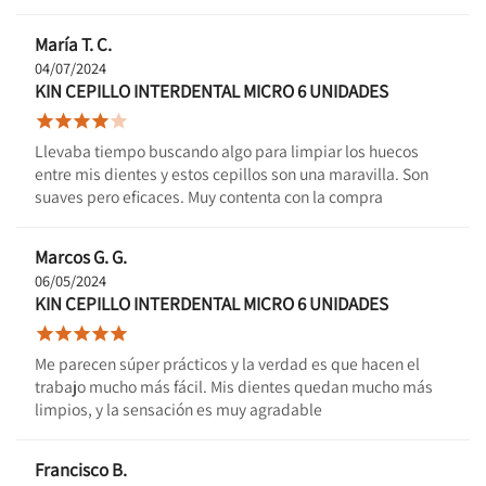
María T. C.
04/07/2024
KIN CEPILLO INTERDENTAL MICRO 6 UNIDADES





Llevaba tiempo buscando algo para limpiar los huecos
entre mis dientes y estos cepillos son una maravilla. Son
suaves pero eficaces. Muy contenta con la compra
Marcos G. G.
06/05/2024
KIN CEPILLO INTERDENTAL MICRO 6 UNIDADES





Me parecen súper prácticos y la verdad es que hacen el
trabajo mucho más fácil. Mis dientes quedan mucho más
limpios, y la sensación es muy agradable
Francisco B.