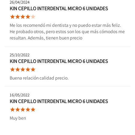
26/04/2024
KIN CEPILLO INTERDENTAL MICRO 6 UNIDADES





Me los recomendó mi dentista y no puedo estar más feliz.
He probado otros, pero estos son los que más cómodos me
resultan. Además, tienen buen precio
25/10/2022
KIN CEPILLO INTERDENTAL MICRO 6 UNIDADES





Buena relación calidad precio.
16/05/2022
KIN CEPILLO INTERDENTAL MICRO 6 UNIDADES





Muy ben