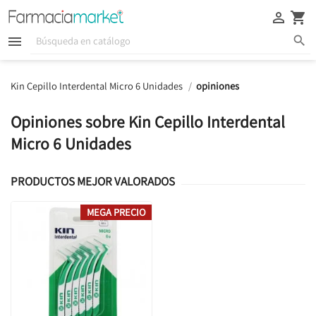





Kin Cepillo Interdental Micro 6 Unidades
opiniones
Opiniones sobre Kin Cepillo Interdental
Micro 6 Unidades
PRODUCTOS MEJOR VALORADOS
MEGA PRECIO