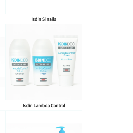
Isdin Si nails
Isdin Lambda Control