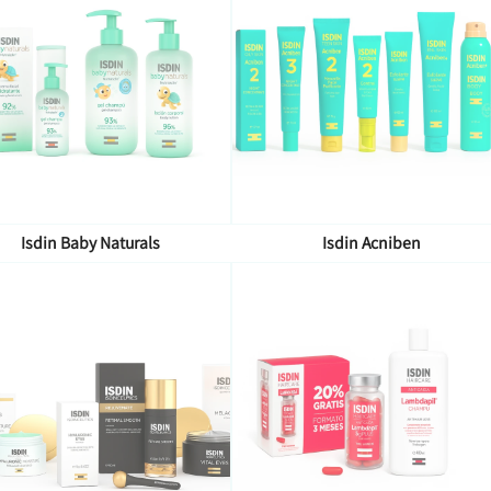
Isdin Baby Naturals
Isdin Acniben