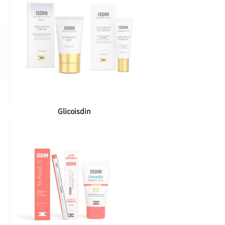
Glicoisdin