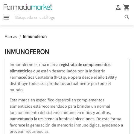





Marcas
Inmunoferon
INMUNOFERON
Inmunoferon es una marca
registrata de complementos
alimenticios
que están desarrollados por la Industria
Farmaceútica Cantabria (IFC) que opera desde el año 1989 y
distribuye todos sus productos actualmente por todo el
mundo.
Esta marca en específico desarrollan complementos
alimenticios está recomendado para brindar un normal
funcionamiento del sistema inmuno en niños y adultos,
aumentando la resistencia frente a infecciones
. De esta forma
favorece la generación de memoria inmunológica, ayudando a
prevenir recurrencias.