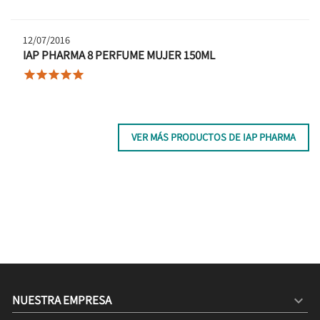
12/07/2016
IAP PHARMA 8 PERFUME MUJER 150ML





VER MÁS PRODUCTOS DE IAP PHARMA
NUESTRA EMPRESA
