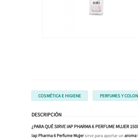
COSMÉTICA E HIGIENE
PERFUMES Y COLON
DESCRIPCIÓN
¿PARA QUÉ SIRVE IAP PHARMA 6 PERFUME MUJER 15
Iap Pharma 6 Perfume Mujer
sirve para aportar un
aroma 