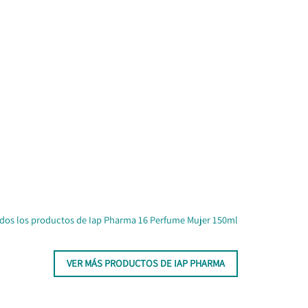
dos los productos de Iap Pharma 16 Perfume Mujer 150ml
VER MÁS PRODUCTOS DE IAP PHARMA