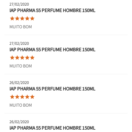
27/02/2020
IAP PHARMA 55 PERFUME HOMBRE 150ML





MUITO BOM
27/02/2020
IAP PHARMA 55 PERFUME HOMBRE 150ML





MUITO BOM
26/02/2020
IAP PHARMA 55 PERFUME HOMBRE 150ML





MUITO BOM
26/02/2020
IAP PHARMA 55 PERFUME HOMBRE 150ML