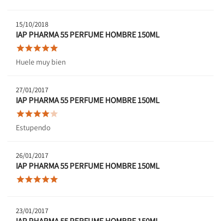
15/10/2018
IAP PHARMA 55 PERFUME HOMBRE 150ML





Huele muy bien
27/01/2017
IAP PHARMA 55 PERFUME HOMBRE 150ML





Estupendo
26/01/2017
IAP PHARMA 55 PERFUME HOMBRE 150ML





23/01/2017
IAP PHARMA 55 PERFUME HOMBRE 150ML