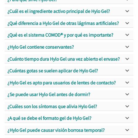

¿Cuál es el ingrediente activo principal de Hylo Gel?

¿Qué diferencia a Hylo Gel de otras lágrimas artificiales?

¿Qué es el sistema COMOD® y por qué es importante?

¿Hylo Gel contiene conservantes?

¿Cuánto tiempo dura Hylo Gel una vez abierto el envase?

¿Cuántas gotas se suelen aplicar de Hylo Gel?

¿Hylo Gel es apto para usuarios de lentes de contacto?

¿Se puede usar Hylo Gel antes de dormir?

¿Cuáles son los síntomas que alivia Hylo Gel?

¿A qué se debe el formato gel de Hylo Gel?

¿Hylo Gel puede causar visión borrosa temporal?