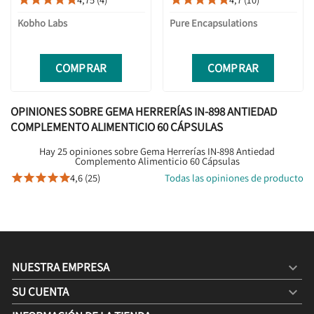
CÁPSULAS
Kobho Labs
Pure Encapsulations
COMPRAR
COMPRAR
OPINIONES SOBRE GEMA HERRERÍAS IN-898 ANTIEDAD
COMPLEMENTO ALIMENTICIO 60 CÁPSULAS
Hay 25 opiniones sobre Gema Herrerías IN-898 Antiedad
Complemento Alimenticio 60 Cápsulas
4,6 (25)
Todas las opiniones de producto





NUESTRA EMPRESA

SU CUENTA
