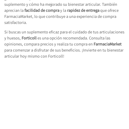
suplemento y cómo ha mejorado su bienestar articular. También
aprecian la
facilidad de compra
y la
rapidez de entrega
que ofrece
FarmaciaMarket, lo que contribuye a una experiencia de compra
satisfactoria.
Si buscas un suplemento eficaz para el cuidado de tus articulaciones
y huesos,
Forticoll
es una opción recomendada. Consulta las
opiniones, compara precios y realiza tu compra en
FarmaciaMarket
para comenzar a disfrutar de sus beneficios. ¡Invierte en tu bienestar
articular hoy mismo con Forticoll!