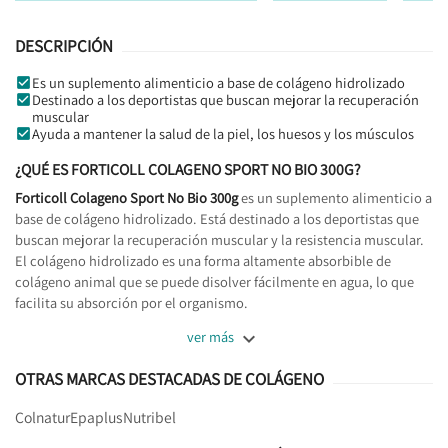
DESCRIPCIÓN
Es un suplemento alimenticio a base de colágeno hidrolizado
Destinado a los deportistas que buscan mejorar la recuperación
muscular
Ayuda a mantener la salud de la piel, los huesos y los músculos
¿QUÉ ES FORTICOLL COLAGENO SPORT NO BIO 300G?
Forticoll Colageno Sport No Bio 300g
es un suplemento alimenticio a
base de colágeno hidrolizado. Está destinado a los deportistas que
buscan mejorar la recuperación muscular y la resistencia muscular.
El colágeno hidrolizado es una forma altamente absorbible de
colágeno animal que se puede disolver fácilmente en agua, lo que
facilita su absorción por el organismo.

ver más
OTRAS MARCAS DESTACADAS DE COLÁGENO
Colnatur
Epaplus
Nutribel