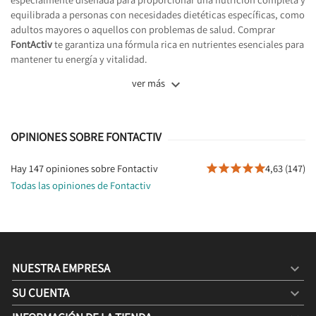
equilibrada a personas con necesidades dietéticas específicas, como
adultos mayores o aquellos con problemas de salud. Comprar
FontActiv
te garantiza una fórmula rica en nutrientes esenciales para
mantener tu energía y vitalidad.

ver más
OPINIONES SOBRE FONTACTIV
Hay 147 opiniones sobre Fontactiv
4,63 (147)





Todas las opiniones de Fontactiv
NUESTRA EMPRESA

SU CUENTA
