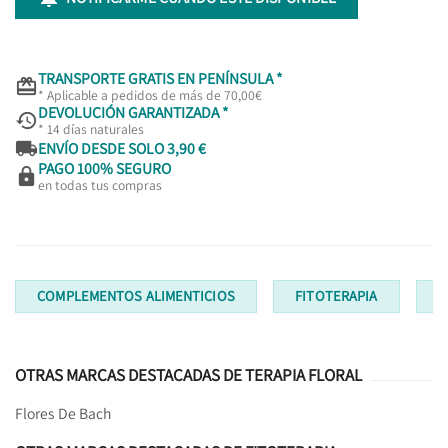
TRANSPORTE GRATIS EN PENÍNSULA *

* Aplicable a pedidos de más de 70,00€
DEVOLUCIÓN GARANTIZADA *

* 14 días naturales

ENVÍO DESDE SOLO 3,90 €
PAGO 100% SEGURO

en todas tus compras
COMPLEMENTOS ALIMENTICIOS
FITOTERAPIA
T
OTRAS MARCAS DESTACADAS DE TERAPIA FLORAL
Flores De Bach