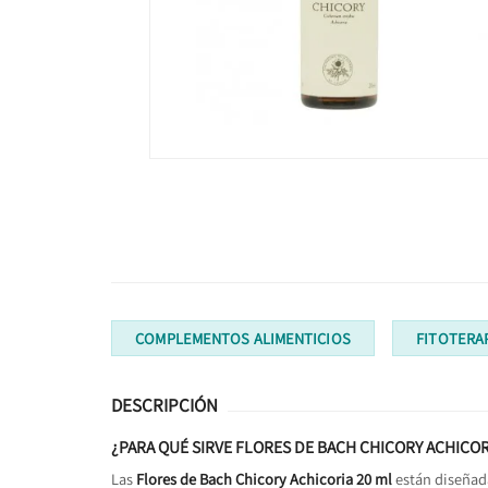
COMPLEMENTOS ALIMENTICIOS
FITOTERA
DESCRIPCIÓN
¿PARA QUÉ SIRVE FLORES DE BACH
CHICORY ACHICOR
Las
Flores de Bach Chicory Achicoria 20 ml
están diseñada