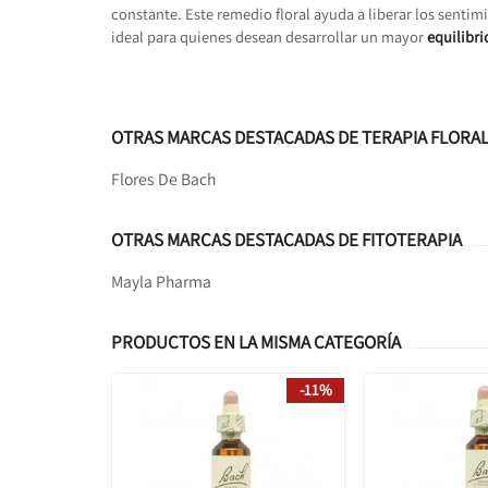
constante. Este remedio floral ayuda a liberar los senti
ideal para quienes desean desarrollar un mayor
equilibr
OTRAS MARCAS DESTACADAS DE TERAPIA FLORA
Flores De Bach
OTRAS MARCAS DESTACADAS DE FITOTERAPIA
Mayla Pharma
PRODUCTOS EN LA MISMA CATEGORÍA
-11%