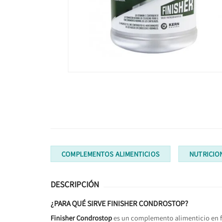
COMPLEMENTOS ALIMENTICIOS
NUTRICIO
DESCRIPCIÓN
¿PARA QUÉ SIRVE FINISHER CONDROSTOP?
Finisher Condrostop
es un complemento alimenticio en f