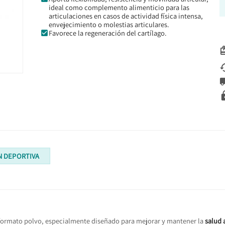
ideal como complemento alimenticio para las
articulaciones en casos de actividad física intensa,
envejecimiento o molestias articulares.
Favorece la regeneración del cartílago.
N DEPORTIVA
ormato polvo, especialmente diseñado para mejorar y mantener la
salud 